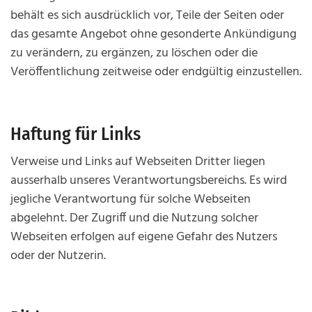
behält es sich ausdrücklich vor, Teile der Seiten oder
das gesamte Angebot ohne gesonderte Ankündigung
zu verändern, zu ergänzen, zu löschen oder die
Veröffentlichung zeitweise oder endgültig einzustellen.
Haftung für Links
Verweise und Links auf Webseiten Dritter liegen
ausserhalb unseres Verantwortungsbereichs. Es wird
jegliche Verantwortung für solche Webseiten
abgelehnt. Der Zugriff und die Nutzung solcher
Webseiten erfolgen auf eigene Gefahr des Nutzers
oder der Nutzerin.