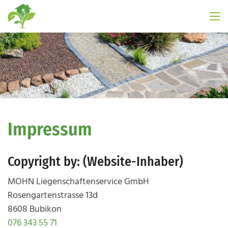
Impressum
Copyright by: (Website-Inhaber)
MOHN Liegenschaftenservice GmbH
Rosengartenstrasse 13d
8608 Bubikon
076 343 55 71