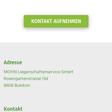
KONTAKT AUFNEHMEN
Adresse
MOHN Liegenschaftenservice GmbH
Rosengartenstrasse 13d
8608 Bubikon
Kontakt