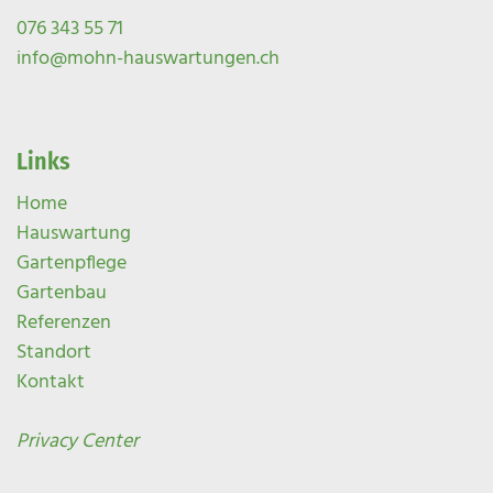
076 343 55 71
info@mohn-hauswartungen.ch
Links
Home
Hauswartung
Gartenpflege
Gartenbau
Referenzen
Standort
Kontakt
Privacy Center