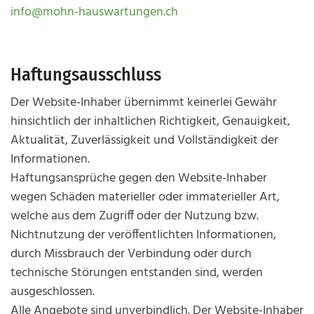
info@mohn-hauswartungen.ch
Haftungsausschluss
Der Website-Inhaber übernimmt keinerlei Gewähr
hinsichtlich der inhaltlichen Richtigkeit, Genauigkeit,
Aktualität, Zuverlässigkeit und Vollständigkeit der
Informationen.
Haftungsansprüche gegen den Website-Inhaber
wegen Schäden materieller oder immaterieller Art,
welche aus dem Zugriff oder der Nutzung bzw.
Nichtnutzung der veröffentlichten Informationen,
durch Missbrauch der Verbindung oder durch
technische Störungen entstanden sind, werden
ausgeschlossen.
Alle Angebote sind unverbindlich. Der Website-Inhaber